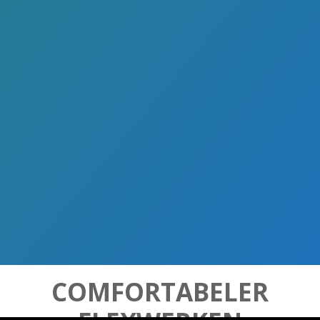
COMFORTABELER