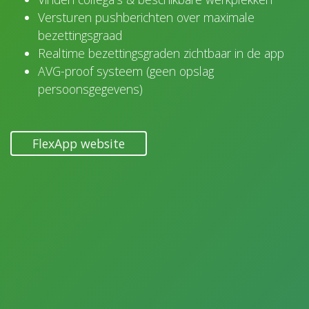
Versturen pushberichten over maximale
bezettingsgraad
Realtime bezettingsgraden zichtbaar in de app
AVG-proof systeem (geen opslag
persoonsgegevens)
FlexApp website