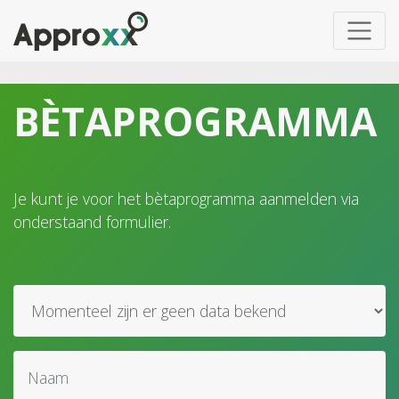
BÈTAPROGRAMMA
Je kunt je voor het bètaprogramma aanmelden via
onderstaand formulier.